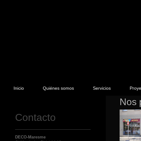
Inicio
Quiénes somos
Servicios
Proye
Nos 
Contacto
DECO-Maresme