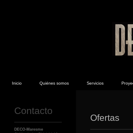
Inicio
Quiénes somos
Servicios
Proye
Contacto
Ofertas
DECO-Maresme